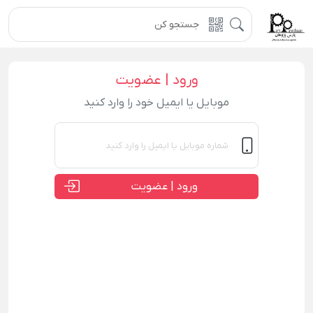
ورود | عضویت
موبایل یا ایمیل خود را وارد کنید
ورود | عضویت