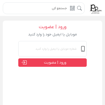
ورود | عضویت
موبایل یا ایمیل خود را وارد کنید
ورود | عضویت