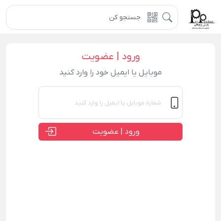
ورود | عضویت
موبایل یا ایمیل خود را وارد کنید
ورود | عضویت