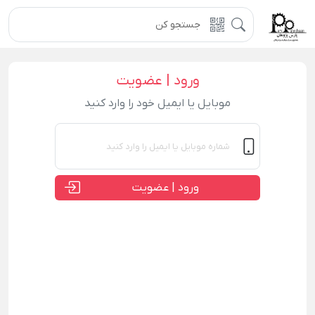
ورود | عضویت
موبایل یا ایمیل خود را وارد کنید
ورود | عضویت