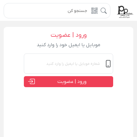
ورود | عضویت
موبایل یا ایمیل خود را وارد کنید
ورود | عضویت