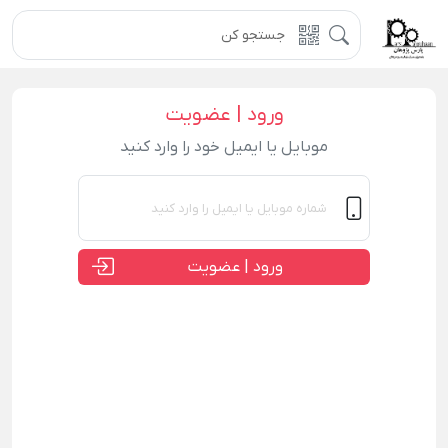
ورود | عضویت
موبایل یا ایمیل خود را وارد کنید
ورود | عضویت