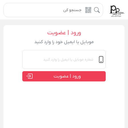
ورود | عضویت
موبایل یا ایمیل خود را وارد کنید
ورود | عضویت