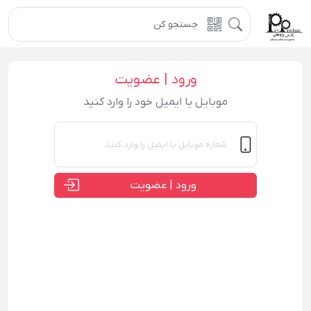
ورود | عضویت
موبایل یا ایمیل خود را وارد کنید
ورود | عضویت