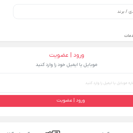
مات
ورود | عضویت
موبایل یا ایمیل خود را وارد کنید
ورود | عضویت