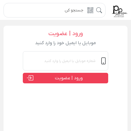
ورود | عضویت
موبایل یا ایمیل خود را وارد کنید
ورود | عضویت