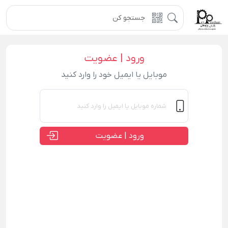
ورود | عضویت
موبایل یا ایمیل خود را وارد کنید
ورود | عضویت