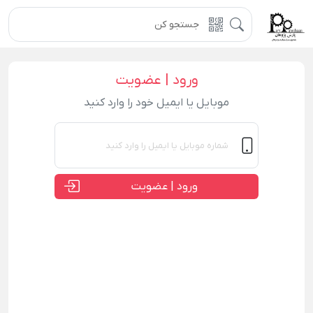
ورود | عضویت
موبایل یا ایمیل خود را وارد کنید
ورود | عضویت