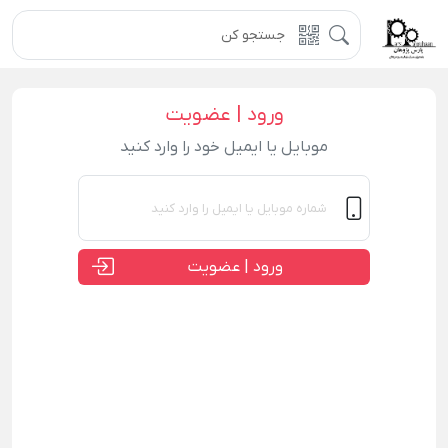
ورود | عضویت
موبایل یا ایمیل خود را وارد کنید
ورود | عضویت