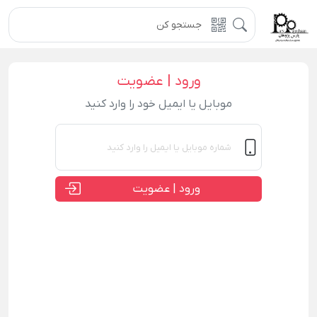
ورود | عضویت
موبایل یا ایمیل خود را وارد کنید
ورود | عضویت