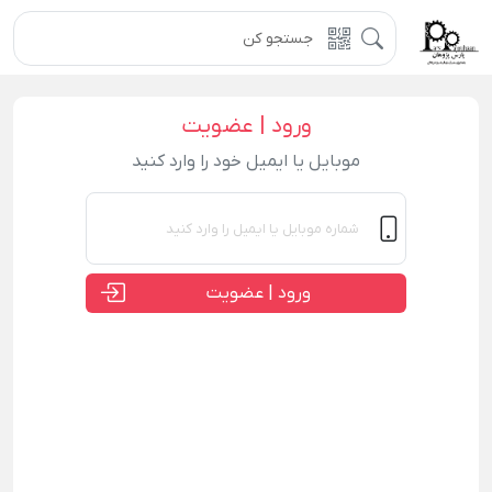
ورود | عضویت
موبایل یا ایمیل خود را وارد کنید
ورود | عضویت