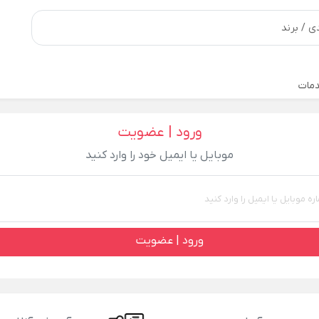
مات
ورود | عضویت
موبایل یا ایمیل خود را وارد کنید
ورود | عضویت