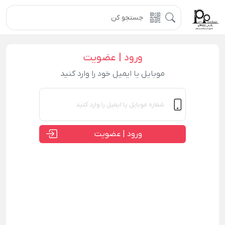
ورود | عضویت
موبایل یا ایمیل خود را وارد کنید
ورود | عضویت