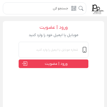
ورود | عضویت
موبایل یا ایمیل خود را وارد کنید
ورود | عضویت