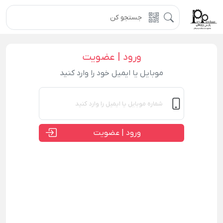
ورود | عضویت
موبایل یا ایمیل خود را وارد کنید
ورود | عضویت