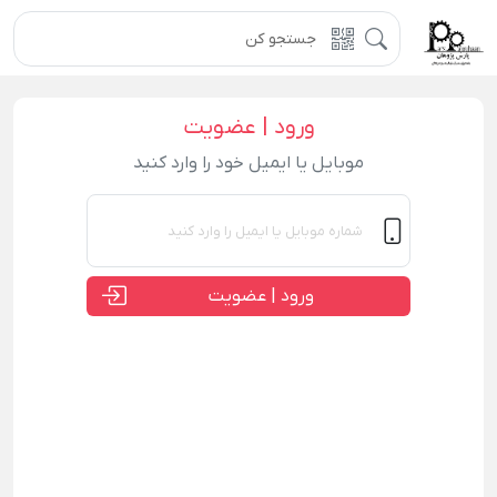
ورود | عضویت
موبایل یا ایمیل خود را وارد کنید
ورود | عضویت