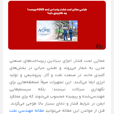
مخازن تحت فشار، اجزای بنیادین زیرساخت‌های صنعتی
مدرن به شمار می‌روند و نقشی حیاتی در بخش‌های
کلیدی مانند در صنعت نفت و گاز، پتروشیمی و تولید
انرژی ایفا می‌کنند. این تجهیزات صرفاً محفظه‌هایی برای
نگهداری سیالات نیستند؛ بلکه سیستم‌هایی
مهندسی‌شده و پیچیده محسوب می‌شوند که برای عملکرد
ایمن در شرایط فشار و دمای بسیار بالا طراحی می‌گردند.
قبل از خواندن این مقاله می‌توانید
مقاله
مهندسی نفت