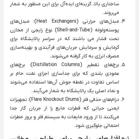
ساختاری بالا، گزینه‌ای ایده‌آل برای این منظور به شمار
می‌روند.
مبدل‌های حرارتی (Heat Exchangers): مبدل‌های
پوسته‌ولوله (Shell-and-Tube) نوع رایجی از مخازن
تحت فشار می باشند که در سراسر پالایشگاه برای
گرمایش و سرمایش جریان‌های فرآیندی و بهینه‌سازی
مصرف انرژی به کار گرفته می‌شوند.
برج‌های تقطیر (Distillation Columns): برج‌های
عمودی بلندی که برای جداسازی اجزای نفت خام بر
اساس تفاوت در نقطه جوش آن‌ها استفاده می‌شوند
و نماد اصلی یک پالایشگاه به شمار می‌آیند.
درام‌های حذفی فلر (Flare Knockout Drums): تجهیزات
ایمنی حیاتی که قطرات مایع را از جریان گاز جدا
می‌کنند تا از ورود مایعات به سیستم فلر و بروز خطرات
احتمالی جلوگیری شود.