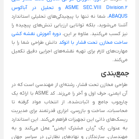
ASME SEC.VIII Division.2 و تحلیل در آباکوس
ABAQUS
، شما نه تنها با پیچیدگی‌های تحلیلی استاندارد
آشنا می‌شوید، بلکه توانایی ارزیابی تنش‌های پیچیده را
نیز کسب می‌کنید. علاوه بر این،
دوره آموزش نقشه کشی
ساخت مخازن تحت فشار با اتوکد
دانش طراحی شما را با
مهارت‌های لازم برای تهیه نقشه‌های اجرایی دقیق تکمیل
می‌کند.
جمع‌بندی
طراحی مخازن تحت فشار، رشته‌ای از مهندسی است که در
آن ایمنی، حرف اول و آخر را می‌زند. کد ASME با ارائه یک
چارچوب جامع و اثبات‌شده، از انتخاب مواد گرفته تا
محاسبات، ساخت و بازرسی، ابزاری قدرتمند برای مدیریت
ریسک‌های ذاتی این تجهیزات فراهم می‌کند. این استاندارد
به عنوان یک "زبان مشترک ایمنی" عمل می‌کند و به
مهندسان، سازندگان و نهادهای نظارتی در سراسر جهان