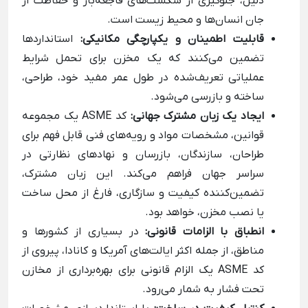
دلیل، جلوگیری از شکست‌های فاجعه‌بار و حفاظت از
جان انسان‌ها و محیط زیست است.
قابلیت اطمینان و یکپارچگی مکانیکی:
استانداردها
تضمین می‌کنند که یک مخزن برای تحمل شرایط
عملیاتی تعریف‌شده در طول عمر مفید خود، طراحی،
ساخته و بازرسی می‌شود.
ایجاد یک زبان مشترک جهانی:
کد ASME یک مجموعه
قوانین، مشخصات مواد و رویه‌های فنی قابل فهم برای
طراحان، سازندگان، بازرسان و نهادهای نظارتی در
سراسر جهان فراهم می‌کند. این زبان مشترک،
تضمین‌کننده کیفیت و سازگاری، فارغ از محل ساخت
یا نصب مخزن، خواهد بود.
انطباق با الزامات قانونی:
در بسیاری از کشورها و
مناطق، از جمله اکثر ایالت‌های آمریکا و کانادا، پیروی از
کد ASME یک الزام قانونی برای بهره‌برداری از مخازن
تحت فشار به شمار می‌رود.