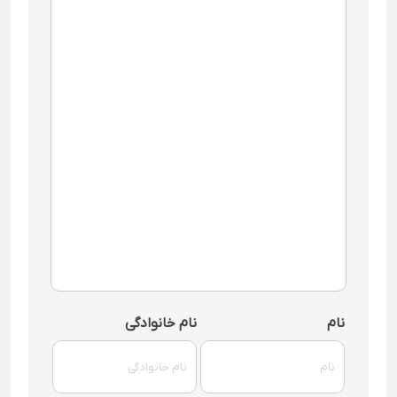
نام
نام خانوادگی