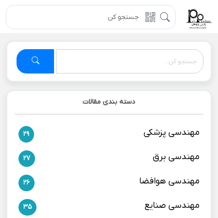
دسته بندی مقالات
مهندسی پزشکی
29
مهندسی برق
27
مهندسی هوافضا
26
مهندسی صنایع
35