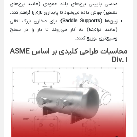
عدسی پایینی برج‌های بلند عمودی (مانند برج‌های
تقطیر) جوش داده می‌شود تا پایداری لازم را فراهم کند.
زین‌ها (Saddle Supports):
برای مخازن بزرگ افقی
(مانند درام‌ها) به کار می‌روند تا بار را در سطح
وسیع‌تری توزیع کنند.
محاسبات طراحی کلیدی بر اساس ASME
Div. 1