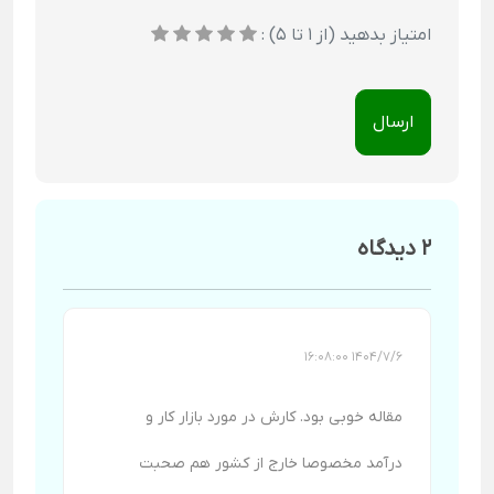
امتیاز بدهید (از 1 تا 5) :
ارسال
2 دیدگاه
1404/7/6 16:08:00
مقاله خوبی بود. کارش در مورد بازار کار و
درآمد مخصوصا خارج از کشور هم صحبت