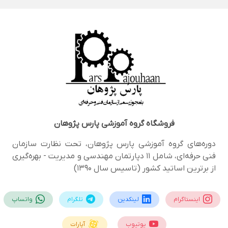
فروشگاه
گروه آموزشی پارس پژوهان
دوره‌های گروه آموزشی پارس پژوهان، تحت نظارت سازمان
فنی حرفه‌ای، شامل 11 دپارتمان مهندسی و مدیریت - بهره‌گیری
از برترین اساتید کشور (تاسیس سال 1390)
اینستاگرام
لینکدین
تلگرام
واتساپ
یوتیوب
آپارات