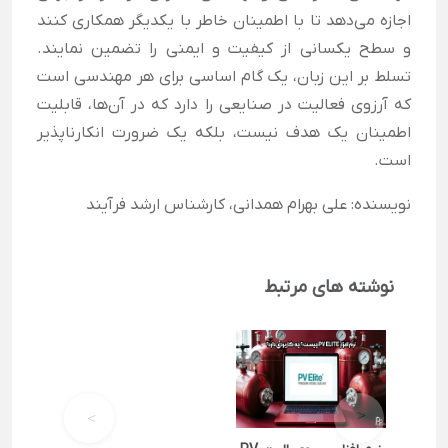
اجازه می‌دهد تا با اطمینان خاطر با یکدیگر همکاری کنند
و سطح یکسانی از کیفیت و ایمنی را تضمین نمایند.
تسلط بر این زبان، یک گام اساسی برای هر مهندسی است
که آرزوی فعالیت در صنایعی را دارد که در آن‌ها، قابلیت
اطمینان یک هدف نیست، بلکه یک ضرورت انکارناپذیر
است.
نویسنده: علی بهرام همدانی، کارشناس ارشد فرآیند
نوشته های مرتبط