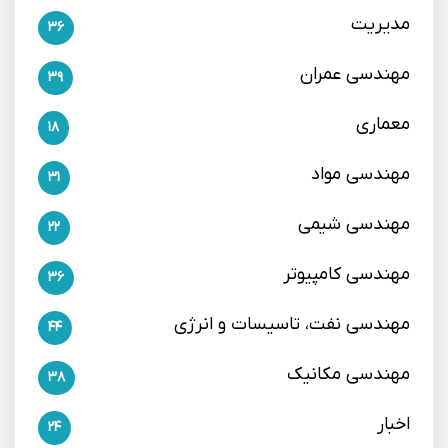
مدیریت
36
مهندسی عمران
39
معماری
18
مهندسی مواد
31
مهندسی شیمی
22
مهندسی کامپیوتر
36
مهندسی نفت، تاسیسات و انرژی
44
مهندسی مکانیک
38
اخبار
24