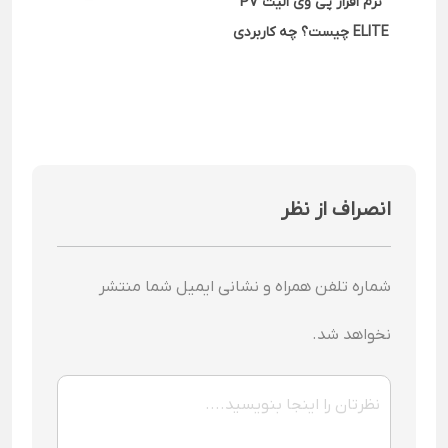
نرم افزار پی وی الیت PV
ELITE چیست؟ چه کاربردی
دارد؟
انصراف از نظر
شماره تلفن همراه و نشانی ایمیل شما منتشر
نخواهد شد.