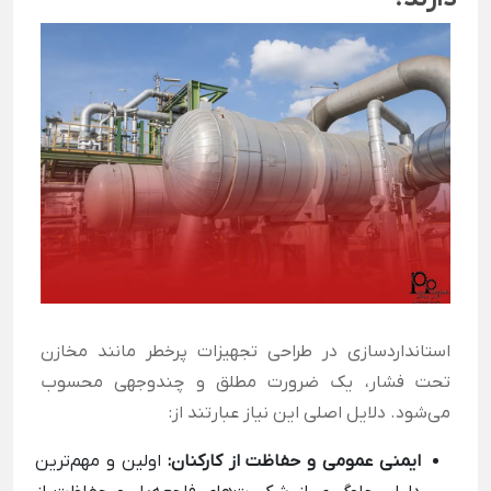
استانداردسازی در طراحی تجهیزات پرخطر مانند مخازن
تحت فشار، یک ضرورت مطلق و چندوجهی محسوب
می‌شود. دلایل اصلی این نیاز عبارتند از:
ایمنی عمومی و حفاظت از کارکنان:
اولین و مهم‌ترین