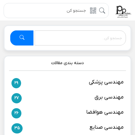
دسته بندی مقالات
مهندسی پزشکی
29
مهندسی برق
27
مهندسی هوافضا
26
مهندسی صنایع
35