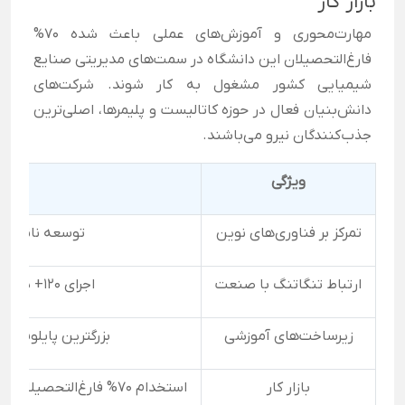
بازار کار
مهارت‌محوری و آموزش‌های عملی باعث شده ۷۰%
فارغ‌التحصیلان این دانشگاه در سمت‌های مدیریتی صنایع
شیمیایی کشور مشغول به کار شوند. شرکت‌های
دانش‌بنیان فعال در حوزه کاتالیست و پلیمرها، اصلی‌ترین
جذب‌کنندگان نیرو می‌باشند.
ویژگی
تو
تمرکز بر فناوری‌های نوین
توسعه نانوفنا
ارتباط تنگاتنگ با صنعت
اجرای ۱۲۰+ پروژه مشترک در سال ۱۴۰۲
زیرساخت‌های آموزشی
بزرگترین پایلوت ص
بازار کار
استخدام ۷۰% فارغ‌التحصیلان در سمت‌های مدیریتی صنایع شیمیایی