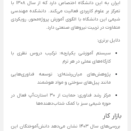
ایران به این دانشگاه اختصاص دارد که از سال ۱۳۰۸ با
تمرکز بر علوم کاربردی فعالیت می‌کند. دانشکده مهندسی
شیمی این دانشگاه با الگوی آموزش پروژه‌محور، رویکردی
متفاوت در تربیت نیروهای صنعتی دارد.
دلایل برتری:
سیستم آموزشی یکپارچه: ترکیب دروس نظری با
کارگاه‌های عملی در هر ترم
پژوهش‌های میان‌رشته‌ای: توسعه فناوری‌هایی
مانند پیل‌های سوختی و مواد هوشمند
مرکز رشد فناوری: حمایت از ۳۰ استارت‌آپ فعال در
حوزه شیمی سبز با کمک شتاب‌دهنده‌ها
بازار کار
بررسی‌های سال ۱۴۰۳ نشان می‌دهد دانش‌آموختگان این