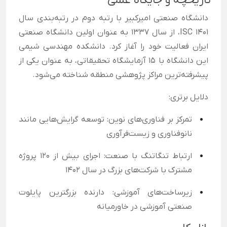
تاریخچه و جایگاه علمی
دانشگاه صنعتی امیرکبیر با رتبه دوم در رتبه‌بندی سال
ISC 1401، از سال ۱۳۳۷ به عنوان اولین دانشگاه صنعتی
ایران فعالیت خود را آغاز کرد. دانشکده مهندسی شیمی
این دانشگاه با ۱۵ آزمایشگاه تحقیقاتی، به عنوان یکی از
پیشرفته‌ترین مراکز پژوهشی منطقه شناخته می‌شود.
دلایل برتری:
تمرکز بر فناوری‌های نوین: توسعه گرایش‌هایی مانند
نانوفناوری و زیست‌فرآوری
ارتباط تنگاتنگ با صنعت: اجرای بیش از ۱۲۰ پروژه
مشترک با شرکت‌های بزرگ در سال ۱۴۰۲
زیرساخت‌های آموزشی: دارنده بزرگترین پایلوت
صنعتی آموزشی در خاورمیانه