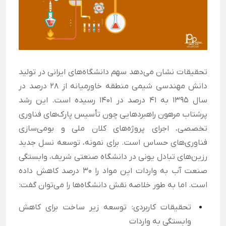
تحقیقات نشان می‌دهد سهم دانشگاه‌های ایرانی در تولید
دانش مهندسی شیمی منطقه خاورمیانه از ۲۸ درصد در
سال ۱۳۹۵ به ۴۱ درصد در ۱۴۰۱ رسیده است. این رشد
پرشتاب مرهون راهبردهایی چون تأسیس پارک‌های فناوری
تخصصی، اجرای پروژه‌های کلان ملی و بومی‌سازی
فناوری‌های حساس است. برای نمونه، توسعه نسل جدید
رزین‌های تبادل یونی در دانشگاه صنعتی شریف، وابستگی
صنعت آب به واردات این مواد را ۳۰ درصد کاهش داده
است. اما به طور خلاصه نقش دانشگاه‌ها را می‌توان گفت:
تحقیقات کاربردی: توسعه زیر ساخت برای کاهش
وابستگی به واردات