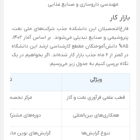
مهندسی داروسازی و صنایع غذایی
بازار کار
فارغ‌التحصیلان این دانشکده جذب شرکت‌های ملی نفت،
پتروشیمی و صنایع تبدیلی می‌شوند. بر اساس آمار ۱۴۰۲،
۸۵% دانش‌آموختگان مقطع کارشناسی ارشد این دانشگاه
در کمتر از ۶ ماه جذب بازار کار شده‌اند. اگر بخواهیم در یک
نگاه بررسی کنیم به جدول زیر می‌رسیم:
ویژگی
توضیح
قطب علمی فرآوری نفت و گاز
مرکز تخصصی با ۲۸ آزمایشگا
همکاری‌های بین‌المللی
دوره‌های مشترک با د
تنوع گرایش‌ها
گرایش‌های نوین مانند دا