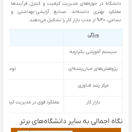
دانشگاه در حوزه‌های مدیریت کیفیت و کنترل فرآیندها
عملکرد بهتری داشته‌اند. صنایع آرایشی-بهداشتی و
نساجی، ۴۰% از جذب بازار کار را تشکیل می‌دهند.
ویژگی
سیستم آموزشی یکپارچه
پژوهش‌های میان‌رشته‌ای
توسعه ف
مرکز رشد فناوری
حمایت
بازار کار
عملکرد قوی در مدیریت کیفیت و کنترل فرآیند، جذب ۴۰
نگاه اجمالی به سایر دانشگاه‌های برتر