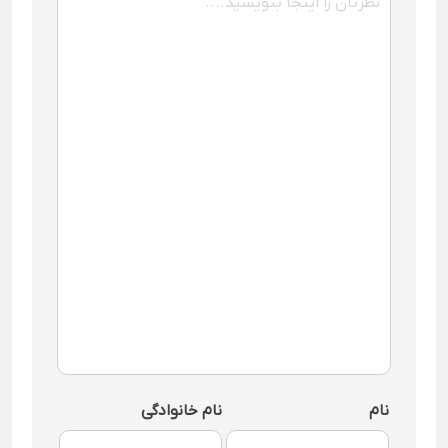
نام
نام خانوادگی