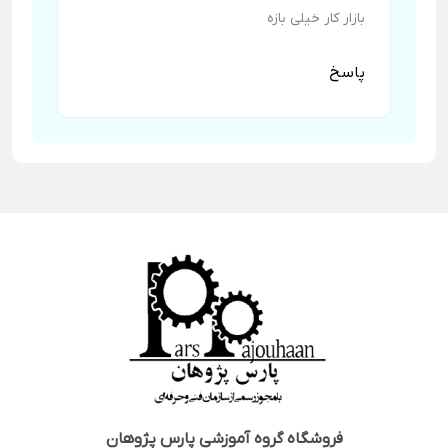
بازار کار خیلی بازه
پاسخ
فروشگاه
گروه آموزشی پارس پژوهان