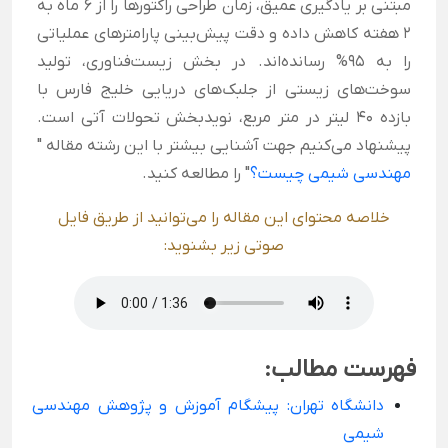
مبتنی بر یادگیری عمیق، زمان طراحی راکتورها را از ۶ ماه به
۲ هفته کاهش داده و دقت پیش‌بینی پارامترهای عملیاتی
را به ۹۵% رسانده‌اند. در بخش زیست‌فناوری، تولید
سوخت‌های زیستی از جلبک‌های دریایی خلیج فارس با
بازده ۴۰ لیتر در متر مربع، نویدبخش تحولات آتی است.
پیشنهاد می‌کنیم جهت آشنایی بیشتر با این رشته مقاله "
مهندسی شیمی چیست؟
" را مطالعه کنید.
خلاصه محتوای این مقاله را می‌توانید از طریق فایل
صوتی زیر بشنوید:
فهرست مطالب:
دانشگاه تهران: پیشگام آموزش و پژوهش مهندسی
شیمی