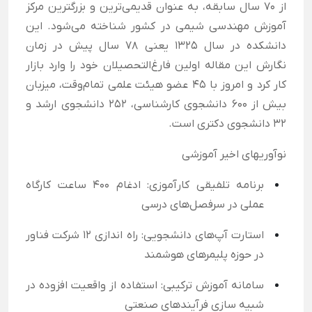
از ۷۰ سال سابقه، به عنوان قدیمی‌ترین و بزرگترین مرکز
آموزش مهندسی شیمی در کشور شناخته می‌شود. این
دانشکده در سال ۱۳۲۵ یعنی ۷۸ سال پیش در زمان
نگارش این مقاله اولین فارغ‌التحصیلان خود را وارد بازار
کار کرد و امروز با ۴۵ عضو هیئت علمی تمام‌وقت، میزبان
بیش از ۶۰۰ دانشجوی کارشناسی، ۲۵۲ دانشجوی ارشد و
۳۲ دانشجوی دکتری است.
نوآوریهای اخیر آموزشی
برنامه تلفیقی کارآموزی: ادغام ۴۰۰ ساعت کارگاه
عملی در سرفصل‌های درسی
استارت آپ‌های دانشجویی: راه اندازی ۱۲ شرکت فناور
در حوزه پلیمرهای هوشمند
سامانه آموزش ترکیبی: استفاده از واقعیت افزوده در
شبیه سازی فرآیندهای صنعتی