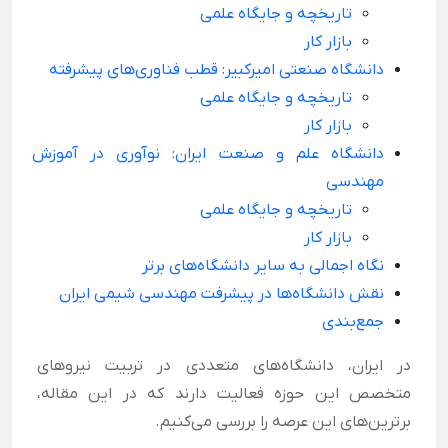
تاریخچه و جایگاه علمی
بازار کار
دانشگاه صنعتی امیرکبیر: قطب فناوری‌های پیشرفته
تاریخچه و جایگاه علمی
بازار کار
دانشگاه علم و صنعت ایران: نوآوری در آموزش
مهندسی
تاریخچه و جایگاه علمی
بازار کار
نگاه اجمالی به سایر دانشگاه‌های برتر
نقش دانشگاه‌ها در پیشرفت مهندسی شیمی ایران
جمع‌بندی
در ایران، دانشگاه‌های متعددی در تربیت نیروهای
متخصص این حوزه فعالیت دارند که در این مقاله،
برترین‌های این عرصه را بررسی می‌کنیم.