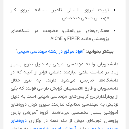
تربیت نیروی انسانی: تامین سالانه نیروی کار
مهندس شیمی متخصص
همکاری‌های بین‌المللی: عضویت در شبکه‌های
پژوهشی مانند FIPER و AIChE
بیشتر بخوانید:
"
افراد موفق در رشته مهندسی شیمی
"
دانشجویان رشته مهندسی شیمی به دلیل تنوع بسیار
زیاد در مباحث علمی نیازمند دانشی فراتر از آنچه که در
دانشگاه‌ها تدریس می‌شود دارند. به طور مثال
دانشجویان و فارغ التحصیلان گرایش طراحی فرایند که یکی
از پرطرفدارترین گرایش‌های مهندسی شیمی است به دلیل
نزدیکی به مهندسی مکانیک نیازمند سپری کردن دوره‌های
آموزشی بسیار تخصصی می‌باشند.
گروه آموزشی پارس
پژوهان
تجربه‌ای بیش از یک دهه در برگزاری
دوره‌های
مهندسی شیمی
دارد.
آموزش اسپن هایسیس
به عنوان