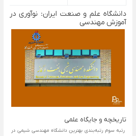
دانشگاه علم و صنعت ایران: نوآوری در
آموزش مهندسی
تاریخچه و جایگاه علمی
رتبه سوم رتبه‌بندی بهترین دانشگاه مهندسی شیمی در