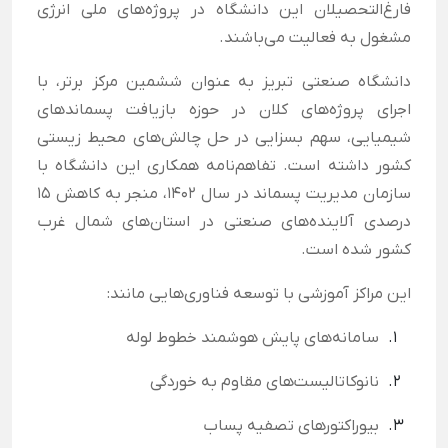
فارغ‌التحصیلان این دانشگاه در پروژه‌های ملی انرژی
مشغول به فعالیت می‌باشند.
دانشگاه صنعتی تبریز به عنوان ششمین مرکز برتر، با
اجرای پروژه‌های کلان در حوزه بازیافت پسماندهای
شیمیایی، سهم بسزایی در حل چالش‌های محیط زیستی
کشور داشته است. تفاهم‌نامه همکاری این دانشگاه با
سازمان مدیریت پسماند در سال ۱۴۰۲، منجر به کاهش ۱۵
درصدی آلاینده‌های صنعتی در استان‌های شمال غرب
کشور شده است.
این مراکز آموزشی با توسعه فناوری‌هایی مانند:
سامانه‌های پایش هوشمند خطوط لوله
نانوکاتالیست‌های مقاوم به خوردگی
بیوراکتورهای تصفیه پساب