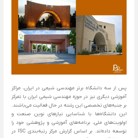
پس از سه دانشگاه برتر مهندسی شیمی در ایران، مراکز
آموزشی دیگری نیز در حوزه مهندسی شیمی ایران با تمرکز
بر جنبه‌های تخصصی این رشته در حال فعالیت می‌باشند.
این دانشگاه‌ها با شناسایی نیازهای نوین صنعت و
اولویت‌های ملی، برنامه‌های آموزشی و پژوهشی خود را
توسعه داده‌اند. بر اساس گزارش مرکز رتبه‌بندی ISC در