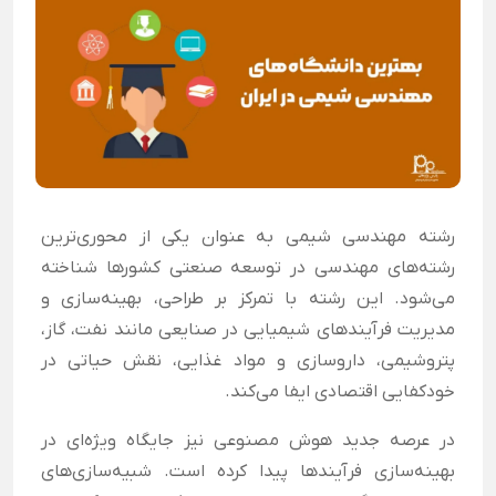
رشته مهندسی شیمی به عنوان یکی از محوری‌ترین
رشته‌های مهندسی در توسعه صنعتی کشورها شناخته
می‌شود. این رشته با تمرکز بر طراحی، بهینه‌سازی و
مدیریت فرآیندهای شیمیایی در صنایعی مانند نفت، گاز،
پتروشیمی، داروسازی و مواد غذایی، نقش حیاتی در
خودکفایی اقتصادی ایفا می‌کند.
در عرصه جدید هوش مصنوعی نیز جایگاه ویژه‌ای در
بهینه‌سازی فرآیندها پیدا کرده است. شبیه‌سازی‌های