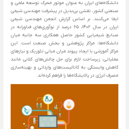
دانشگاه‌های ایران به عنوان موتور محرک توسعه علمی و
صنعتی کشور، نقشی بی‌بدیل در پیشرفت مهندسی شیمی
ایفا می‌کنند. بر اساس گزارش انجمن مهندسی شیمی
ایران در سال ۱۴۰۲، ۶۵ درصد از نوآوری‌های فناورانه در
صنایع شیمیایی کشور حاصل همکاری سه جانبه میان
دانشگاه‌ها، مراکز پژوهشی و بخش صنعت است. این
مراکز آموزشی با ایجاد پیوند میان مبانی تئوریک و نیازهای
عملیاتی، زیرساخت لازم برای حل چالش‌های کلانی مانند
کاهش وابستگی به کاتالیست‌های وارداتی و بهینه‌سازی
مصرف انرژی در پالایشگاه‌ها را فراهم کرده‌اند.