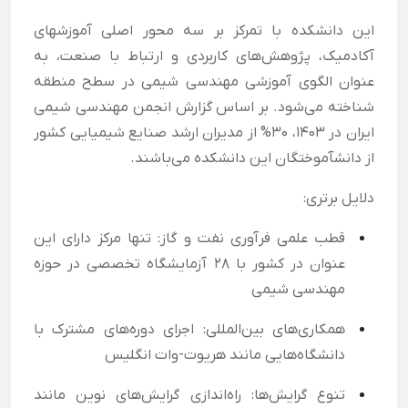
این دانشکده با تمرکز بر سه محور اصلی آموزشهای
آکادمیک، پژوهش‌های کاربردی و ارتباط با صنعت، به
عنوان الگوی آموزشی مهندسی شیمی در سطح منطقه
شناخته می‌شود. بر اساس گزارش انجمن مهندسی شیمی
ایران در ۱۴۰۳، ۳۰% از مدیران ارشد صنایع شیمیایی کشور
از دانشآموختگان این دانشکده می‌باشند.
دلایل برتری:
قطب علمی فرآوری نفت و گاز: تنها مرکز دارای این
عنوان در کشور با ۲۸ آزمایشگاه تخصصی در حوزه
مهندسی شیمی
همکاری‌های بین‌المللی: اجرای دوره‌های مشترک با
دانشگاه‌هایی مانند هریوت-وات انگلیس
تنوع گرایش‌ها: راه‌اندازی گرایش‌های نوین مانند