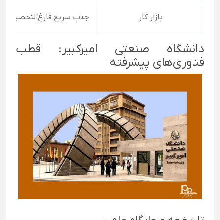
بازار کار
جذب سریع فارغ‌التحصیلان د
دانشگاه صنعتی امیرکبیر: قطب
فناوری‌های پیشرفته