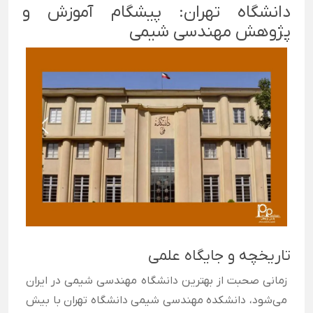
دانشگاه تهران: پیشگام آموزش و
پژوهش مهندسی شیمی
تاریخچه و جایگاه علمی
زمانی صحبت از بهترین دانشگاه مهندسی شیمی در ایران
می‌شود، دانشکده مهندسی شیمی دانشگاه تهران با بیش