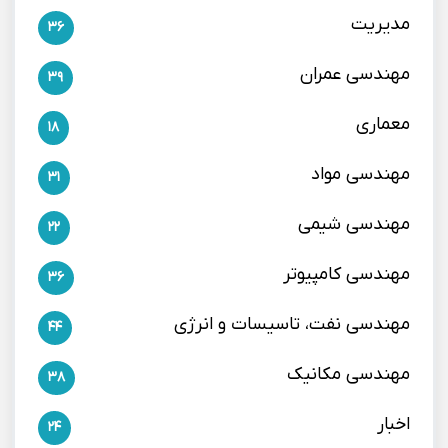
مدیریت
36
مهندسی عمران
39
معماری
18
مهندسی مواد
31
مهندسی شیمی
22
مهندسی کامپیوتر
36
مهندسی نفت، تاسیسات و انرژی
44
مهندسی مکانیک
38
اخبار
24