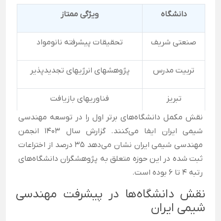
دانشگاه
ویژگی ممتاز
صنعتی شریف
تحقیقات پیشرفته نانومواد
تربیت مدرس
پژوهشهای انرژیهای تجدیدپذیر
تبریز
فناوریهای بازیافت
نقش مکمل دانشگاه‌های برتر اول را در توسعه مهندسی
شیمی ایران ایفا می‌کنند. گزارش سال ۱۴۰۳ انجمن
مهندسی شیمی ایران نشان می‌دهد ۳۵ درصد از اختراعات
ثبت شده در این حوزه متعلق به پژوهشگران دانشگاه‌های
رتبه ۴ تا ۶ بوده است.
نقش دانشگاه‌ها در پیشرفت مهندسی
شیمی ایران