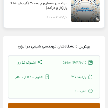
مهندسی معماری چیست؟ (گرایش ها تا
بازارکار و درآمد)
1403/9/7 8:20:00
بهترین دانشگاه‌های مهندسی شیمی در ایران
اشتراک گذاری
1403/12/15 15:31:00
بازدید:
797
امتیاز:
0 / 5 از 0 نظر
نظرات:
1