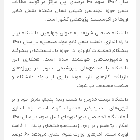
سال ۱۴۰۲، سهم ۴۰ درصدی این مراکز در تولید مقالات
علمی حوزه مهندسی شیمی نشان دهنده نقش کلانی
آن‌ها در اکوسیستم پژوهشی کشور است.
دانشگاه صنعتی شریف به عنوان چهارمین دانشگاه برتر،
با راه اندازی «قطب علمی نانو مواد صنعتی» در سال ۱۴۰۰،
پیشگام تحقیقات کاربردی در حوزه کاتالیست‌های پیشرفته
و کامپوزیت‌های هوشمند شده است. همکاری این
دانشگاه با مجتمع‌های پتروشیمی جنوب در پروژه‌های
بازیافت گازهای فلر، نمونه بارزی از پیوند دانشگاه و
صنعت محسوب می‌شود.
دانشگاه تربیت مدرس با کسب رتبه پنجم، تمرکز خود را بر
انرژی‌های تجدیدپذیر معطوف کرده است. راه اندازی
آزمایشگاه تخصصی بیوراکتورهای نسل سوم در سال ۱۴۰۱،
امکان پژوهش بر روی زیست‌سوخت‌های پایدار را فراهم
آورده است. آمارهای وزارت علوم نشان می‌دهد ۶۰ درصد