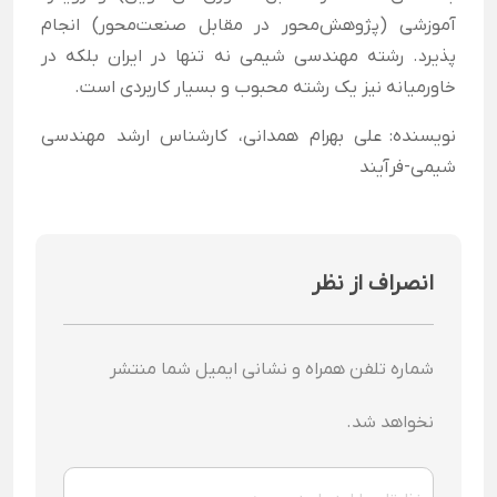
آموزشی (پژوهش‌محور در مقابل صنعت‌محور) انجام
پذیرد. رشته مهندسی شیمی نه تنها در ایران بلکه در
خاورمیانه نیز یک رشته محبوب و بسیار کاربردی است.
نویسنده:
علی بهرام همدانی، کارشناس ارشد مهندسی
شیمی-فرآیند
انصراف از نظر
شماره تلفن همراه و نشانی ایمیل شما منتشر
نخواهد شد.