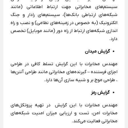
سیستم‌های مخابراتی جهت ارتباط اطلاعاتی (مانند
شبکه‌های ارتباطی بانک‌ها)، سیستم‌های رادار و جنگ
الکترونیک (به خصوص در زمینه‌های نظامی) و نصب و راه
اندازی شبکه‌های ارتباط از راه دور (مانند موبایل) تخصص
دارد.
گرایش میدان
مهندس مخابرات با این گرایش تسلط کافی در طراحی
اجزای فرستنده – گیرنده‌های مخابراتی مانند طراحی آنتن‌ها
، طراحی موج بر و شبیه سازی آن‌ها دارد.
گرایش رمز
مهندس مخابرات با این گرایش در تهیه‌ پروتکل‌های
مخابرات امن، تست و ارزیابی میزان امنیت شبکه‌های
مخابراتی فعالیت می‌کند.