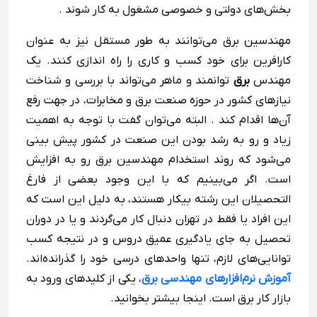
بخش‌های دولتی و خصوصی مشغول به کار شوند .
مهندسین برق می‌توانند به طور مستقل نیز به عنوان
کارافرین برای خود کسب و کاری را راه اندازی کنند. یک
مهندس
برق
توانمند و ماهر می‌تواند با بررسی و شناخت
نیازهای کشور در حوزه صنعت برق و مخابرات، در جهت رفع
آن‌ها اقدام کند . البته می‌توان گفت با توجه به اهمیت
زیاد و رو به رشد بودن این صنعت در کشور پیش بینی
می‌شود که روند استخدام مهندسین برق رو به افزایش
است. اگر می‌بینیم که با این وجود بعضی از فارغ
التحصیلان این رشته بیکار هستند، به دلیل این است که
این افراد یا فقط در تهران دنبال کار می‌گردند و یا در دوران
تحصیل به جای یادگیری عمیق دروس و در نتیجه کسب
توانایی‌های لازم، تنها واحدهای درسی خود را گذرانده‌اند.
آموزش نرم‌افزارهای مهندسی برق
، یکی از کلیدهای ورود به
بازار کار برق است. اینجا بیشتر بخوانید.