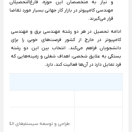
و نیاز به متخصصان این حوزه، فارغ‌التحصیلان
مهندسی کامپیوتر در بازار کار جهانی بسیار مورد تقاضا
قرار می‌گیرند.
ادامه تحصیل در هر دو رشته مهندسی برق و مهندسی
کامپیوتر در خارج از کشور فرصت‌های خوبی را برای
دانشجویان فراهم می‌کند. انتخاب بین این دو رشته
بستگی به علایق شخصی، اهداف شغلی و زمینه‌هایی که
فرد تمایل دارد در آن‌ها فعالیت کند، دارد.
طراحی و توسعه سیستم‌های الکتریکی،