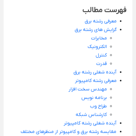
فهرست مطالب
معرفی رشته برق
گرایش های رشته برق
مخابرات
الکترونیک
کنترل
قدرت
آینده شغلی رشته برق
معرفی رشته کامپیوتر
مهندس سخت افزار
برنامه نویس
طراح وب
کارشناس شبکه
آینده شغلی رشته کامپیوتر
مقایسه رشته برق و کامپیوتر از منظرهای مختلف