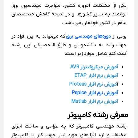
یکی از مشکلات امروزه کشور، مهاجرت مهندسین برق
توانمند به سایر کشورها و در نتیجه کاهش متخصصان
ماهر در کشور خودمان می‌باشد .
برخی از
دوره‌های مهندسی برق
که می‌تواند به این افراد در
جهت رشد به دانشجویان و فارغ التحصیلان این رشته
کمک کند شامل موارد زیر است:
آموزش میکروکنترلر AVR
آموزش نرم افزار ETAP
آ
موزش نرم افزار Proteus
آموزش نرم افزار Pspice
آموزش نرم افزار Matlab
معرفی رشته کامپیوتر
رشته
مهندسی
کامپیوتر
که به طراحی و ساخت اجزای
مختلف و نرم افزارهای مورد نیاز جهت کار با کامپیوتر