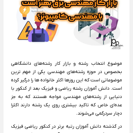
موضوع انتخاب رشته و بازار کار رشته‌های دانشگاهی
بخصوص در حوزه رشته‌های مهندسی یکی از مهم ترین
موضوعاتی است که این روزها اکثر خانواده ها را درگیر کرده
است. دانش آموزان رشته ریاضی و فیزیک بعد از کنکور با
دنیایی از رشته‌های مهندسی مواجه هستند که به جز
عده‌ای خاص که تاکید بیشتری روی یک رشته دارند اکثرا
دچار سردرگمی می‌شوند.
در گذشته دانش آموزان رتبه برتر در کنکور ریاضی فیزیک