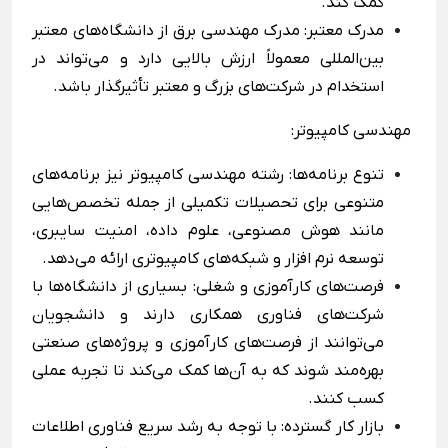
کمک کند.
مدرک معتبر: مدرک مهندسی برق از دانشگاه‌های معتبر
بین‌المللی معمولاً ارزش بالایی دارد و می‌تواند در
استخدام در شرکت‌های بزرگ و معتبر تأثیرگذار باشد.
مهندسی کامپیوتر:
تنوع برنامه‌ها: رشته مهندسی کامپیوتر نیز برنامه‌های
متنوعی برای تحصیلات تکمیلی از جمله تخصص‌هایی
مانند هوش مصنوعی، علوم داده، امنیت سایبری،
توسعه نرم ‌افزار و شبکه‌های کامپیوتری ارائه می‌دهد.
فرصت‌های کارآموزی و شغلی: بسیاری از دانشگاه‌ها با
شرکت‌های فناوری همکاری دارند و دانشجویان
می‌توانند از فرصت‌های کارآموزی و پروژه‌های صنعتی
بهره‌مند شوند که به آن‌ها کمک می‌کند تا تجربه عملی
کسب کنند.
بازار کار گسترده: با توجه به رشد سریع فناوری اطلاعات