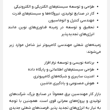
39 هزار دلار
80 هزار دلار
بلژیک
طراحی و توسعه سیستم‌های الکتریکی و الکترونیکی
کار در صنایع تولیدی، نیروگاه‌ها و سیستم‌های قدرت
مهندسی کنترل و اتوماسیون
تحقیق و توسعه در زمینه فناوری‌های نوین مانند
انرژی‌های تجدیدپذیر
زمینه‌ها‌ی شغلی مهندسی کامپیوتر نیز شامل موارد زیر
می‌شوند:
برنامه ‌نویسی و توسعه نرم ‌افزار
طراحی سیستم‌های اطلاعاتی و پایگاه داده
امنیت سایبری و شبکه‌های کامپیوتری
هوش مصنوعی و یادگیری ماشین
بازار کار مهندسین برق معمولاً در صنایع بزرگ، شرکت‌های
تولیدی و پروژه‌های عمرانی قوی است. همچنین با توجه
به نیاز به انرژی‌های تجدید پذیر، فرصت‌های شغلی جدیدی