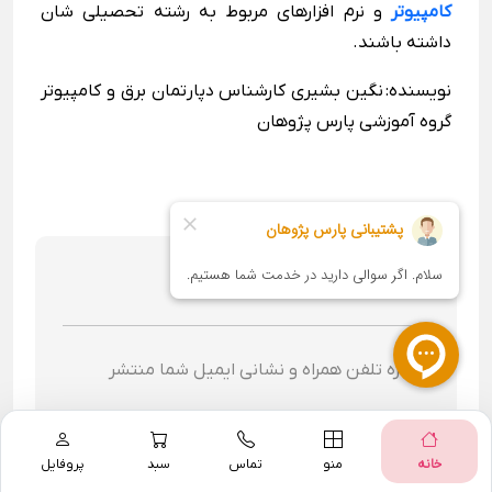
پروژه‌های نیروگاهی، طراحی مدارها
کامپیوتر
و نرم افزارهای مربوط به رشته تحصیلی شان
نوع پروژه‌های رایج
داشته باشند.
نویسنده: نگین بشیری کارشناس دپارتمان برق و کامپیوتر
گروه آموزشی پارس پژوهان
انصراف از نظر
شماره تلفن همراه و نشانی ایمیل شما منتشر
نخواهد شد.
خانه
منو
تماس
سبد
پروفایل