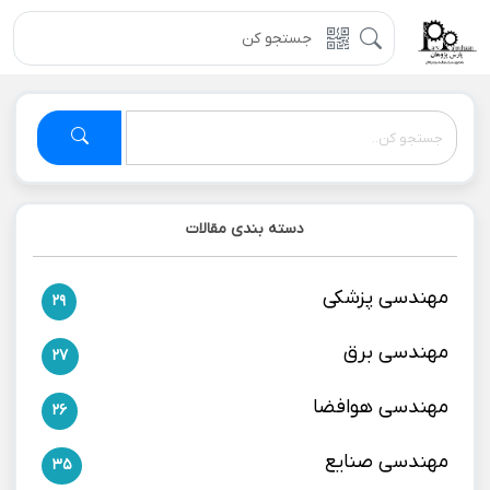
دسته بندی مقالات
مهندسی پزشکی
29
مهندسی برق
27
مهندسی هوافضا
26
مهندسی صنایع
35