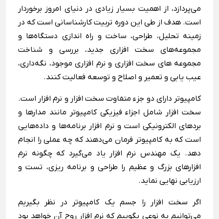
می‌پردازد، از اهمیت بسیار زیادی در دنیای امروز برخوردار
است. هدف از طی این دوره تربیت کارشناسانی است که در
زمینه تحلیل، طراحی، ساخت و راه اندازی دستگاه‌ها و
مجموعه‌های سخت افزاری جدید، بررسی و شناخت
مجموعه های سخت افزاری و نرم افزاری موجود، نگه‌داری،
عیب یابی و تعمیر و اصلاح و توسعه فعالیت کنند.
کامپیوتر دارای دو جزء متفاوت سخت افزار و نرم افزار است.
سخت افزار شامل اجزاء فیزیکی کامپیوتر مانند مدارها و
بردهای الکترونیکی است و نرم افزار برنامه‌ها و داده‌هایی
است که به کامپیوتر فرمان می‌دهند که چه عملی را انجام
دهد. یک مهندس نرم افزار یاد می‌گیرد که چگونه نرم
افزارهای بزرگ و عظیم را طراحی و برنامه ریزی، تست و
ارزیابی نهایی نماید.
اگر سخت افزار را جسم یک کامپیوتر در نظر بگیریم
می‌توانیم به نوعی بگوییم که نرم افزار روح آن خواهد بود