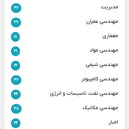
مدیریت
36
مهندسی عمران
39
معماری
18
مهندسی مواد
31
مهندسی شیمی
22
مهندسی کامپیوتر
36
مهندسی نفت، تاسیسات و انرژی
44
مهندسی مکانیک
38
اخبار
24