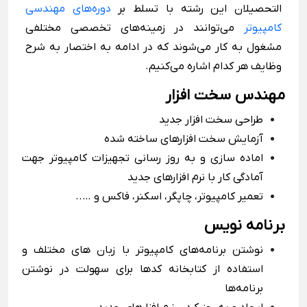
التحصیلان این رشته با تسلط بر
دوره‌های مهندسی
کامپیوتر
می‌توانند در زمینه‌های تخصصی مختلفی
مشغول به کار می‌شوند که در ادامه به اختصار به شرح
وظایف هر کدام اشاره می‌کنیم.
مهندس سخت افزار
طراحی سخت افزار جدید
آزمایش سخت افزارهای ساخته شده
اماده سازی و به روز رسانی تجهیزات کامپیوتر جهت
آمادگی کار با نرم افزارهای جدید
تعمیر کامپیوتر، چاپگر، اسکنر، فاکس و …..
برنامه نویس
نوشتن برنامه‌های کامپیوتر با زبان های مختلف و
استفاده از کتابخانه کدها برای سهولت در نوشتن
برنامه‌ها