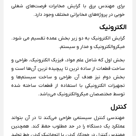
برای مهندس برق با گرایش مخابرات فرصت‌های شغلی
خوبی در پروژه‌های مخابراتی مختلف وجود دارد.
الکترونیک
گرایش الکترونیک به دو زیر بخش عمده تقسیم می شود.
میکروالکترونیک و مدار و سیستم.
بخش اول که شامل علم مواد، فیزیک الکترونیک، طراحی و
ساخت قطعات از ساده ترین تا پیچیده ترین آن‌ها است و
بخش دوم نیز هدف آن طراحی و ساخت سیستم‌ها و
تجهیزات الکترونیکی با استفاده از قطعات ساخته شده
توسط مختصصان میکروالکترونیک می‌باشد.
کنترل
مهندسی کنترل سیستمی طراحی می‌کند تا در آن بتواند
عملکرد یک دستگاه را در حد مطلوب حفظ کند. همچنین
مهندس کنترل در خودکار کردن یا اتوماتیک کردن خط تولید