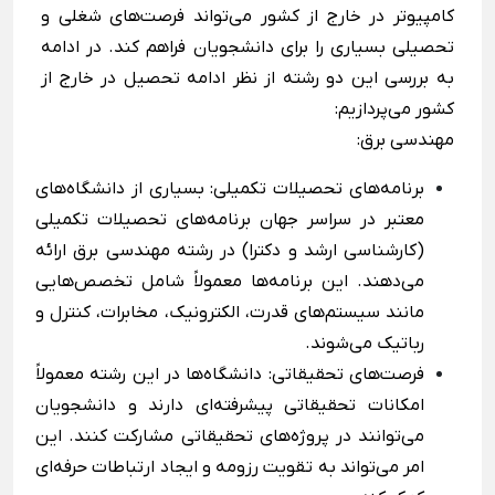
کامپیوتر در خارج از کشور می‌تواند فرصت‌های شغلی و
تحصیلی بسیاری را برای دانشجویان فراهم کند. در ادامه
به بررسی این دو رشته از نظر ادامه تحصیل در خارج از
کشور می‌پردازیم:
مهندسی برق:
برنامه‌های تحصیلات تکمیلی: بسیاری از دانشگاه‌های
معتبر در سراسر جهان برنامه‌های تحصیلات تکمیلی
(کارشناسی ارشد و دکترا) در رشته مهندسی برق ارائه
می‌دهند. این برنامه‌ها معمولاً شامل تخصص‌هایی
مانند سیستم‌های قدرت، الکترونیک، مخابرات، کنترل و
رباتیک می‌شوند.
فرصت‌های تحقیقاتی: دانشگاه‌ها در این رشته معمولاً
امکانات تحقیقاتی پیشرفته‌ای دارند و دانشجویان
می‌توانند در پروژه‌های تحقیقاتی مشارکت کنند. این
امر می‌تواند به تقویت رزومه و ایجاد ارتباطات حرفه‌ای