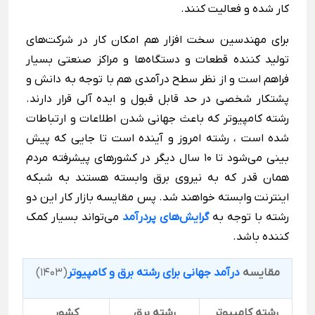
کار شده و فعالیت کنند.
برای مهندسین سخت افزار هم امکان کار در شرکت‌های
تولید کننده قطعات و دستگاه‌ها و مراکز صنعتی بسیار
فراهم است و از نظر سطح درآمدی هم با توجه به دانش و
پشتکار شخصی در حد قابل قبول و ایده آلی قرار دارند.
رشته کامپیوتر که باعث جهانی شدن اطلاعات و ارتباطات
شده است ، رشته امروز و آینده است تا جایی که پیش
بینی می‌شود تا 10 سال دیگر در کشورهای پیشرفته مردم
همان قدر که به نیروی برق وابسته هستند به شبکه
اینترنت وابسته خواهند شد. پس مقایسه بازار کار این دو
رشته با توجه به
گرایش‌های پردرآمد
می‌تواند بسیار کمک
کننده باشد.
مقایسه
درآمد جهانی برای رشته برق و کامپیوتر
(1403)
رشته کامپیوتر
رشته برق
کشور