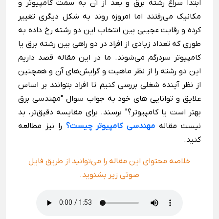
ابتدا سراغ رشته برق و بعد از آن به سمت کامپیوتر و
مکانیک می‌رفتند اما امروزه روند به شکل دیگری تغییر
کرده و رقابت عجیبی بین انتخاب این دو رشته رخ داده به
طوری که تعداد زیادی از افراد در دو راهی بین رشته برق یا
کامپیوتر سردرگم می‌شوند. ما در این مقاله قصد داریم
این دو رشته را از نظر ماهیت و گرایش‌های آن و همچنین
از نظر آینده شغلی بررسی کنیم تا افراد بتوانند بر اساس
علایق و توانایی های خود به جواب سوال "مهندسی برق
بهتر است یا کامپیوتر؟" برسند. برای مقایسه دقیق‌تر، بد
نیست مقاله
مهندسی کامپیوتر چیست؟
را نیز مطالعه
کنید.
خلاصه محتوای این مقاله را می‌توانید از طریق فایل
صوتی زیر بشنوید.