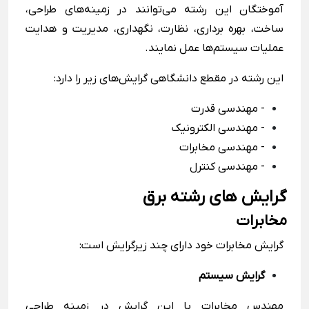
آموختگان این رشته می‌توانند در زمینه‌های طراحی،
ساخت، بهره برداری، نظارت، نگهداری، مدیریت و هدایت
عملیات سیستم‌ها عمل نمایند.
این رشته در مقطع دانشگاهی گرایش‌های زیر را دارد:
- مهندسی قدرت
- مهندسی الکترونیک
- مهندسی مخابرات
- مهندسی کنترل
گرایش های رشته برق
مخابرات
گرایش مخابرات خود دارای چند زیرگرایش است:
گرایش سیستم
مهندس مخابرات با این گرایش در زمینه طراحی