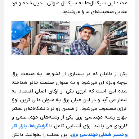
مجدد این سیگنال‌ها به سیگنال صوتی تبدیل شده و فرد
مقابل صحبت‌های ما را می‌شنود.
یکی از دلایلی که در بسیاری از کشورها به صنعت برق
توجه ویژه ای می‌شود و به عنوان صنعت مادر شناخته
شده این است که انرژی یکی از ارکان اصلی اقتصاد به
شمار می ‌آید و در این میان برق به عنوان عالی ترین نوع
انرژی محسوب می‌شود. از همین رو در دانشگاه‌های معتبر
جهان رشته مهندسی برق یکی از رشته‌های مهم، علمی و
کاربردی می باشد. برای آشنایی کامل با
گرایش‌ها، بازار کار
و مسیر شغلی مهندسی برق
، این مطلب را بخوانید. دانش