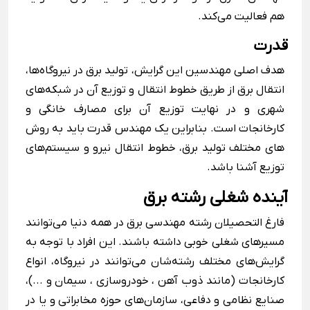
هم فعالیت می‌کند.
قدرت
هدف اصلی مهندسین این گرایش، تولید برق در نیروگاه‌ها،
انتقال برق از طریق خطوط انتقال و توزیع آن در شبکه‌های
شهری و در نهایت توزیع آن برای مصارف خانگی و
کارخانجات است. بنابراین یک مهندس قدرت باید به روش
های مختلف تولید برق، خطوط انتقال نیرو و سیستم‌های
توزیع آشنا باشد.
آینده شغلی رشته برق
فارغ التحصیلان رشته مهندسی برق در همه دنیا می‌توانند
مسیرهای شغلی خوبی داشته باشند. این افراد با توجه به
گرایش‌های مختلف رشته‌شان می‌توانند در نیروگاه، انواع
کارخانجات (مانند ذوب آهن ، خودروسازی ، سیمان و ...)،
صنایع نظامی و دفاعی، سازمان‌های حوزه مخابراتی و یا در