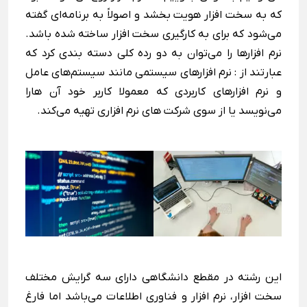
که به سخت افزار هویت ‌بخشد و اصولاً به برنامه‌ای گفته
می‌شود که برای به کارگیری سخت افزار ساخته شده باشد.
نرم افزارها را می‌توان به دو رده کلی دسته بندی کرد که
عبارتند از : نرم افزارهای سیستمی مانند سیستم‌های عامل
و نرم افزارهای کاربردی که معمولا کاربر خود آن هارا
می‌نویسد یا از سوی شرکت های نرم افزاری تهیه می‌کند.
این رشته در مقطع دانشگاهی دارای سه گرایش مختلف
سخت افزار، نرم افزار و فناوری اطلاعات می‌باشد اما فارغ