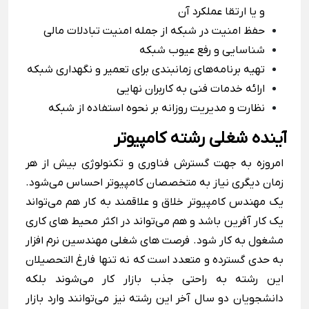
و یا ارتقا عملکرد آن
حفظ امنیت در شبکه از جمله امنیت تبادلات مالی
شناسایی و رفع عیوب شبکه
تهیه برنامه‌های زمانبندی برای تعمیر و نگهداری شبکه
ارائه خدمات فنی به کاربران نهایی
نظارت و مدیریت روزانه بر نحوه استفاده از شبکه
آینده شغلی رشته کامپیوتر
امروزه به جهت گسترش فناوری و تکنولوژی بیش از هر
زمان دیگری نیاز به متخصصان کامپیوتر احساس می‌شود.
یک مهندس کامپیوتر خلاق و علاقمند به کار هم می‌تواند
یک کار آفرین باشد و هم می‌تواند در اکثر محیط های کاری
مشغول به کار شود. فرصت های شغلی مهندسین نرم افزار
به حدی گسترده و متعدد است که نه تنها فارغ التحصیلان
این رشته به راحتی جذب بازار کار می‌شوند بلکه
دانشجویان دو سال آخر این رشته نیز می‌توانند وارد بازار