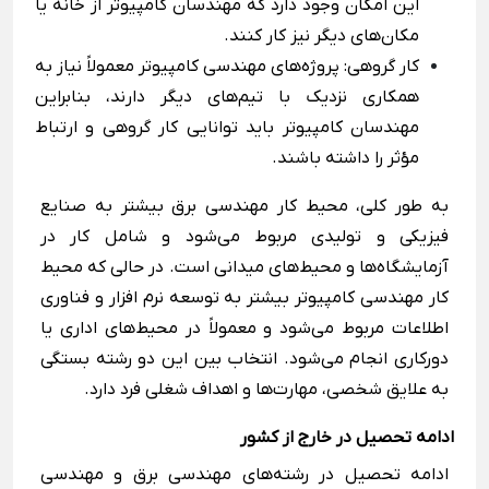
این امکان وجود دارد که مهندسان کامپیوتر از خانه یا
مکان‌های دیگر نیز کار کنند.
کار گروهی: پروژه‌های مهندسی کامپیوتر معمولاً نیاز به
همکاری نزدیک با تیم‌های دیگر دارند، بنابراین
مهندسان کامپیوتر باید توانایی کار گروهی و ارتباط
مؤثر را داشته باشند.
به طور کلی، محیط کار مهندسی برق بیشتر به صنایع
فیزیکی و تولیدی مربوط می‌شود و شامل کار در
آزمایشگاه‌ها و محیط‌های میدانی است. در حالی که محیط
کار مهندسی کامپیوتر بیشتر به توسعه نرم ‌افزار و فناوری
اطلاعات مربوط می‌شود و معمولاً در محیط‌های اداری یا
دورکاری انجام می‌شود. انتخاب بین این دو رشته بستگی
به علایق شخصی، مهارت‌ها و اهداف شغلی فرد دارد.
ادامه تحصیل در خارج از کشور
ادامه تحصیل در رشته‌های مهندسی برق و مهندسی