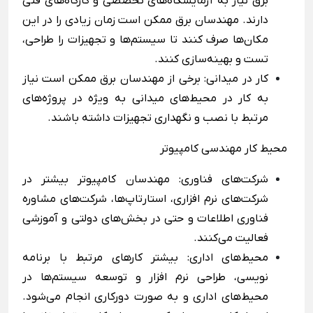
برق نیاز به آزمایشگاه‌های تخصصی و کارگاه‌های فنی
دارند. مهندسان برق ممکن است زمان زیادی را در این
مکان‌ها صرف کنند تا سیستم‌ها و تجهیزات را طراحی،
تست و بهینه‌سازی کنند.
کار در میدانی: برخی از مهندسان برق ممکن است نیاز
به کار در محیط‌های میدانی به ویژه در پروژه‌های
مرتبط با نصب و نگهداری تجهیزات داشته باشند.
محیط کار مهندسی کامپیوتر
شرکت‌های فناوری: مهندسان کامپیوتر بیشتر در
شرکت‌های نرم‌ افزاری، استارتاپ‌ها، شرکت‌های مشاوره
فناوری اطلاعات و حتی در بخش‌های دولتی و آموزشی
فعالیت می‌کنند.
محیط‌های اداری: بیشتر کارهای مرتبط با برنامه
‌نویسی، طراحی نرم‌ افزار و توسعه سیستم‌ها در
محیط‌های اداری و به صورت دورکاری انجام می‌شود.