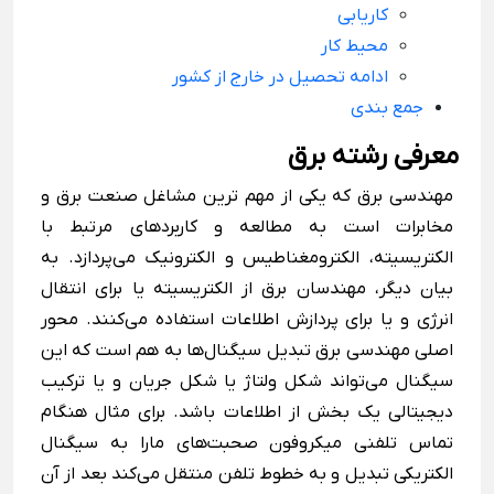
کاریابی
محیط کار
ادامه تحصیل در خارج از کشور
جمع بندی
معرفی رشته برق
مهندسی برق که یکی از مهم ترین مشاغل صنعت برق و
مخابرات است به مطالعه و کاربردهای مرتبط با
الکتریسیته، الکترومغناطیس و الکترونیک می‌پردازد. به
بیان دیگر، مهندسان برق از الکتریسیته یا برای انتقال
انرژی و یا برای پردازش اطلاعات استفاده می‌کنند. محور
اصلی مهندسی برق تبدیل سیگنال‌ها به هم است که این
سیگنال می‌تواند شکل ولتاژ یا شکل جریان و یا ترکیب
دیجیتالی یک بخش از اطلاعات باشد. برای مثال هنگام
تماس تلفنی میکروفون صحبت‌های مارا به سیگنال
الکتریکی تبدیل و به خطوط تلفن منتقل می‌کند بعد از آن