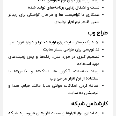
ایجاد و به روز کردن نرم افزارهای جدید
تست و اشکال زدایی برنامه‌های تولید شده
همکاری با گرافیست ها و طراحان گرافیکی برای زیباتر
شدن ظاهر نرم افزار تولیدی
طراح وب
تهیه یک بستر سایت برای ارایه محتوا و موارد مورد نظر
کد نویسی برای طراحی بستر
سایت
تصمیم گیری در مورد متن، رنگ‌ها و پس زمینه‌های
مورد استفاده
ایجاد صفحات، آیکون ها، لینک‌ها و عکس‌ها با
استفاده از نرم افزار طراحی وب
اضافه کردن امکانات مولتی مدیا مانند فیلم، صدا و
انیمیشن به سایت
کارشناس شبکه
راه اندازی نرم افزارها و سخت افزارهای مربوط به شبکه