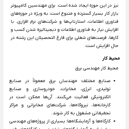
نیز در این حوزه ایجاد شده است. برای مهندسین کامپیوتر
بازار کار بسیار گسترده و متنوع است، به ویژه در حوزه‌های
فناوری اطلاعات، استارتاپ‌ها و شرکت‌های نرم ‌افزاری. با
افزایش نیاز به فناوری اطلاعات و دیجیتالیزه شدن کسب ‌و
کارها، فرصت‌های شغلی برای فارغ‌ التحصیلان این رشته در
حال افزایش است.
محیط کار
محیط کار مهندسی برق
صنایع مختلف: مهندسان برق معمولاً در صنایع
تولیدی، انرژی، مخابرات، خودروسازی و صنایع
الکترونیکی فعالیت می‌کنند. آن‌ها ممکن است در
کارخانه‌ها، نیروگاه‌ها، شرکت‌های مخابراتی و مراکز
تحقیقاتی مشغول به کار شوند.
کارگاه‌ها و آزمایشگاه‌ها: بسیاری از پروژه‌های مهندسی