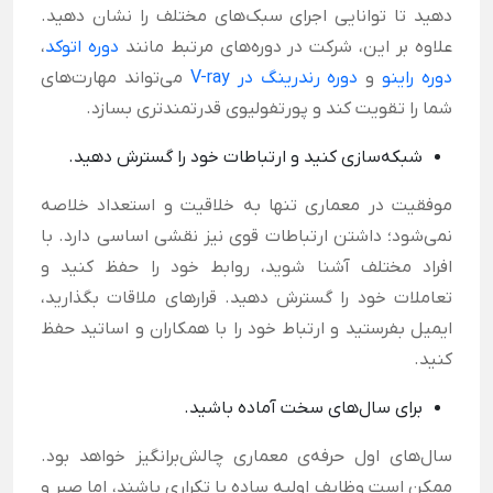
دهید تا توانایی اجرای سبک‌های مختلف را نشان دهید.
علاوه بر این، شرکت در دوره‌های مرتبط مانند
دوره اتوکد
،
دوره راینو
و
دوره رندرینگ در V-ray
م
ی‌تواند مهارت‌های
شما را تقویت کند و پورتفولیوی قدرتمندتری بسازد.
شبکه‌سازی کنید و ارتباطات خود را گسترش دهید.
موفقیت در معماری تنها به خلاقیت و استعداد خلاصه
نمی‌شود؛ داشتن ارتباطات قوی نیز نقشی اساسی دارد. با
افراد مختلف آشنا شوید، روابط خود را حفظ کنید و
تعاملات خود را گسترش دهید. قرارهای ملاقات بگذارید،
ایمیل بفرستید و ارتباط خود را با همکاران و اساتید حفظ
کنید.
برای سال‌های سخت آماده باشید.
سال‌های اول حرفه‌ی معماری چالش‌برانگیز خواهد بود.
ممکن است وظایف اولیه ساده یا تکراری باشند، اما صبر و