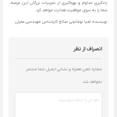
یادگیری مداوم و بهره‌گیری از تجربیات بزرگان این عرصه،
شما را به سوی موفقیت هدایت خواهد کرد.
نویسنده: لعیا نوغانچی صالح کارشناس مهندسی عمران
انصراف از نظر
شماره تلفن همراه و نشانی ایمیل شما منتشر
نخواهد شد.