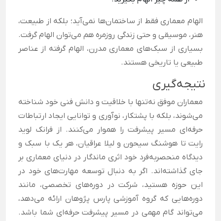
الهام معماری فقط از ساختمان‌ها نمی‌آید؛ بلکه از طبیعت،
هنر، موسیقی و حتی زندگی روزمره هم می‌توان الهام گرفت.
بسیاری از سبک‌های معماری مدرن، الهام گرفته از عناصر
طبیعی یا تاریخی هستند.
نتیجه‌گیری
معماران موفق نه‌تنها با خلاقیت و دانش فنی خود شناخته
می‌شوند، بلکه با پشتکار، نوآوری و توانایی ایجاد ارتباطات
حرفه‌ای مسیر پیشرفت را هموار می‌کنند. از فرانک لوید
رایت تا هوشنگ سیحون و لیلا عراقیان، هر یک با سبک و
دیدگاه منحصربه‌فرد خود اثری ماندگار در دنیای معماری بر
جای گذاشته‌اند. اگر به دنبال توسعه مهارت‌های خود در
این حوزه هستید، شرکت در دوره‌های تخصصی، مانند
دوره‌هایی ک
ه
گروه آموزشی پارس پژوهان
ارا
ئه می‌دهد،
می‌تواند گام مهمی در مسیر پیشرفت حرفه‌ای شما باشد.