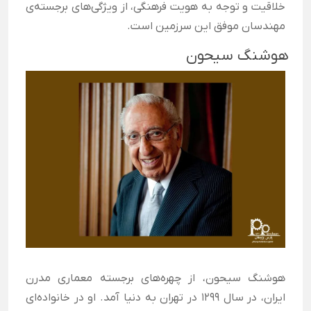
خلاقیت و توجه به هویت فرهنگی، از ویژگی‌های برجسته‌ی
مهندسان موفق این سرزمین است.
هوشنگ سیحون
هوشنگ سیحون، از چهره‌های برجسته معماری مدرن
ایران، در سال ۱۲۹۹ در تهران به دنیا آمد. او در خانواده‌ای