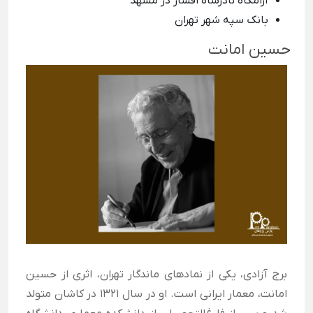
آرامگاه نادرشاه افشار در مشهد
بانک سپه شهر تهران
حسین امانت
برج آزادی، یکی از نمادهای ماندگار تهران، اثری از حسین
امانت، معمار ایرانی است. او در سال ۱۳۲۱ در کاشان متولد