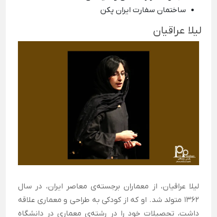
ساختمان سفارت ایران پکن
لیلا عراقیان
لیلا عراقیان، از معماران برجسته‌ی معاصر ایران، در سال
۱۳۶۲ متولد شد. او که از کودکی به طراحی و معماری علاقه
داشت، تحصیلات خود را در رشته‌ی معماری در دانشگاه