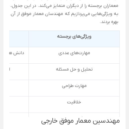
معماران برجسته را از دیگران متمایز می‌کند. در این جدول،
به ویژگی‌هایی می‌پردازیم که مهندسان معمار موفق از آن
بهره بردند.
ویژگی‌های برجسته
مهارت‌های عددی
دانش هندسه، 
تحلیل و حل مسئله
ارزیا
مهارت طراحی
خلاقیت
کار تیمی
مهندسین معمار موفق خارجی
همکاری