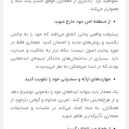
نخواهید کرد. یادگیری از معماران موفق مسیر رشد شما را
هموارتر می‌کند.
از منطقه امن خود خارج شوید.
پیشرفت واقعی زمانی اتفاق می‌افتد که خود را به چالش
بکشید و روش‌های جدید را امتحان کنید. معماری فقط در
مورد رعایت اصول نیست؛ بلکه نیاز به خلاقیت و جسارت
دارد. بسیاری از ساختمان‌های ماندگار نتیجه‌ی ایده‌هایی
بودند که در ابتدا غیرممکن به نظر می‌رسیدند.
مهارت‌های ارائه و سخنرانی خود را تقویت کنید.
یک معمار باید بتواند ایده‌های خود را به‌خوبی توضیح دهد
و از طرح‌هایش دفاع کند. تمرین مداوم و گرفتن بازخورد از
همکاران، به شما کمک می‌کند در جلسات و مسابقات
معماری تأثیرگذارتر ظاهر شوید
از همه چیز الهام بگیرید.