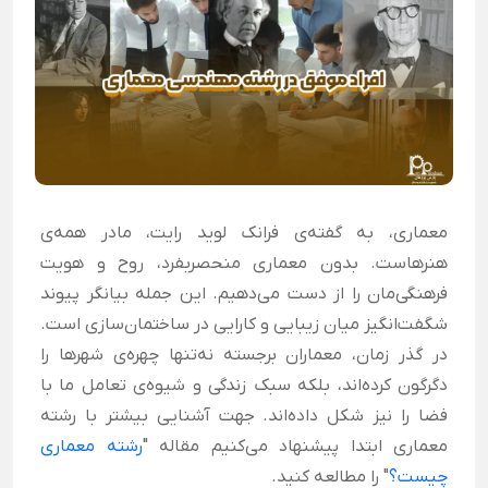
معماری، به گفته‌ی فرانک لوید رایت، مادر همه‌ی
هنرهاست. بدون معماری منحصربفرد، روح و هویت
فرهنگی‌مان را از دست می‌دهیم. این جمله بیانگر پیوند
شگفت‌انگیز میان زیبایی و کارایی در ساختمان‌سازی است.
در گذر زمان، معماران برجسته نه‌تنها چهره‌ی شهرها را
دگرگون کرده‌اند، بلکه سبک زندگی و شیوه‌ی تعامل ما با
فضا را نیز شکل داده‌اند. جهت آشنایی بیشتر با رشته
معماری ابتدا پیشنهاد می‌کنیم مقاله "
رشته معماری
چیست؟
" را مطالعه کنید.