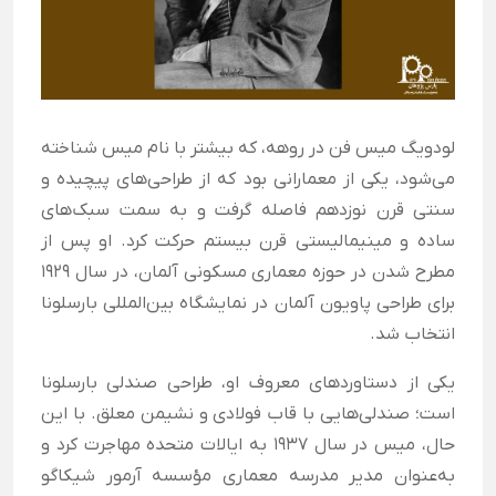
لودویگ میس فن در روهه، که بیشتر با نام میس شناخته
می‌شود، یکی از معمارانی بود که از طراحی‌های پیچیده و
سنتی قرن نوزدهم فاصله گرفت و به سمت سبک‌های
ساده و مینیمالیستی قرن بیستم حرکت کرد. او پس از
مطرح شدن در حوزه معماری مسکونی آلمان، در سال 1929
برای طراحی پاویون آلمان در نمایشگاه بین‌المللی بارسلونا
انتخاب شد.
یکی از دستاوردهای معروف او، طراحی صندلی بارسلونا
است؛ صندلی‌هایی با قاب فولادی و نشیمن معلق. با این
حال، میس در سال 1937 به ایالات متحده مهاجرت کرد و
به‌عنوان مدیر مدرسه معماری مؤسسه آرمور شیکاگو