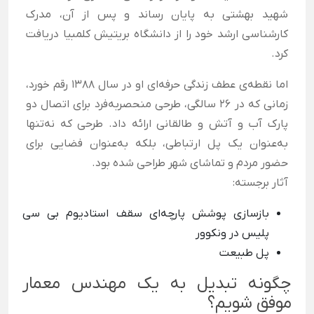
شهید بهشتی به پایان رساند و پس از آن، مدرک
کارشناسی ارشد خود را از دانشگاه بریتیش کلمبیا دریافت
کرد.
اما نقطه‌ی عطف زندگی حرفه‌ای او در سال ۱۳۸۸ رقم خورد،
زمانی که در ۲۶ سالگی، طرحی منحصربه‌فرد برای اتصال دو
پارک آب و آتش و طالقانی ارائه داد. طرحی که نه‌تنها
به‌عنوان یک پل ارتباطی، بلکه به‌عنوان فضایی برای
حضور مردم و تماشای شهر طراحی شده بود.
آثار برجسته:
بازسازی پوشش پارچه‌ای سقف استادیوم بی سی
پلیس در ونکوور
پل طبیعت
چگونه تبدیل به یک مهندس معمار
موفق شویم؟