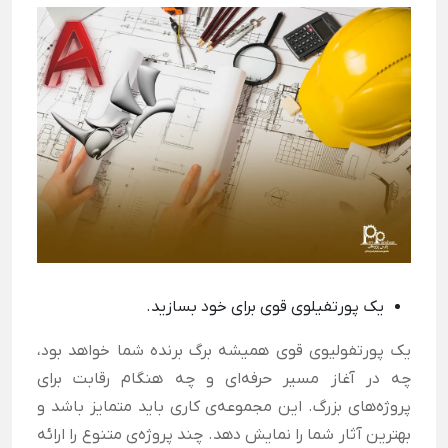
یک پورتفیلوی قوی برای خود بسازید.
یک پورتفولیوی قوی همیشه برگ برنده شما خواهد بود،
چه در آغاز مسیر حرفه‌ای و چه هنگام رقابت برای
پروژه‌های بزرگ. این مجموعه‌ی کاری باید متمایز باشد و
بهترین آثار شما را نمایش دهد. چند پروژه‌ی متنوع را ارائه