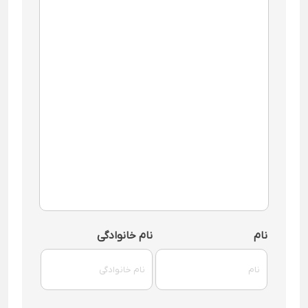
نام
نام خانوادگی