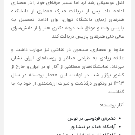
اهل موسیقی رشد کرد اما مسیر حرفه‌ای خود را در معماری
ادامه داد. پس از دریافت مدرک معماری از دانشکده
هنرهای زیبای دانشگاه تهران، برای ادامه تحصیل به
پاریس رفت و موفق شد درجه دکتری هنر را از دانش‌سرای
عالی ملی هنرهای پاریس دریافت کند.
علاوه بر معماری، سیحون در نقاشی نیز مهارت داشت و
علاقه زیادی به طراحی مناظر و روستاهای ایران نشان
می‌داد. نمایشگاه‌های مختلفی از آثار او در ایران و خارج از
کشور برگزار شد. در نهایت، این معمار برجسته در سال
۱۳۹۳ در ونکوور درگذشت و میراث ارزشمندی از خود به جا
گذاشت.
آثار برجسته:
مقبره‌ی فردوسی در توس
آرامگاه خیام در نیشابور