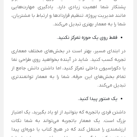
پشتکار شما اهمیت زیادی دارد. یادگیری مهارت‌هایی
مانند مدیریت پروژه، تنظیم قراردادها و ارتباط با مشتریان،
شما را به معمار بهتری تبدیل می‌کند.
فقط روی یک حوزه تمرکز نکنید.
در ابتدای مسیر، بهتر است در بخش‌های مختلف معماری
تجربه کسب کنید. شاید در آینده بخواهید روی طراحی نما
یا دکوراسیون داخلی تمرکز کنید، اما داشتن دانش جامع از
تمام بخش‌های این حرفه، شما را به معمار توانمندتری
تبدیل می‌کند.
یک منتور پیدا کنید.
داشتن فردی باتجربه که بتوانید از او یاد بگیرید، یک امتیاز
بزرگ است. یک معمار باتجربه می‌تواند به شما نکات
ارزشمندی را منتقل کند که در هیچ کتاب یا دوره‌ای پیدا