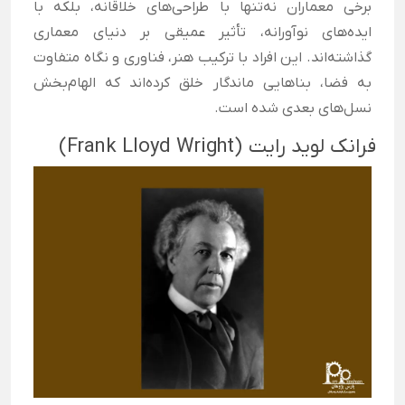
برخی معماران نه‌تنها با طراحی‌های خلاقانه، بلکه با
مهارت‌های ارتباطی
ایده‌های نوآورانه، تأثیر عمیقی بر دنیای معماری
گذاشته‌اند. این افراد با ترکیب هنر، فناوری و نگاه متفاوت
توجه به جزئیات
د
به فضا، بناهایی ماندگار خلق کرده‌اند که الهام‌بخش
نسل‌های بعدی شده است.
شنا
آگاهی از قوانین ساخت‌وساز و مقررات محلی
فرانک لوید رایت (Frank Lloyd Wright)