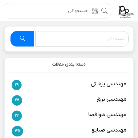
دسته بندی مقالات
مهندسی پزشکی
29
مهندسی برق
27
مهندسی هوافضا
26
مهندسی صنایع
35