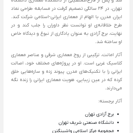
شد و پس از فارغ‌التحصیلی از دانشکده معماری دانشگاه
تهران، در ۲۴ سالگی تصمیم گرفت در مسابقه طراحی نماد
ایران مدرن با الهام از معماری ایرانی-اسلامی شرکت کند.
طرح خلاقانه‌ی او توانست نظر داوران را جلب کند و در
نهایت، برج آزادی به عنوان یادگاری از نبوغ و دیدگاه خاص
او ساخته شد.
آثار امانت، ترکیبی از روح معماری شرقی و عناصر معماری
کلاسیک غربی است. او در پروژه‌های مختلف خود، اصالت
ایرانی را با تکنیک‌های مدرن پیوند زده و سازه‌هایی خلق
کرده که در عین زیبایی، هویت معماری ایرانی را زنده نگه
می‌دارند.
آثار برجسته:
برج آزادی تهران
دانشگاه صنعتی شریف تهران
مجموعه مرکز اسلامی واشینگتن