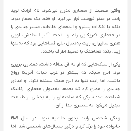
وقتی صحبت از معماری مدرن می‌شود، نام فرانک لوید
رایت در صدر فهرست قرار می‌گیرد. او فقط یک معمار نبود،
بلکه با تفکرات پیشرو و ایده‌های خلاقانه، مسیر جدیدی را
در معماری آمریکایی رقم زد. تحت تأثیر استادش، لویی
هنری سالیوان، رایت به‌دنبال خلق فضاهایی بود که نه‌تنها
زیبا، بلکه هماهنگ با محیط اطراف باشند.
یکی از سبک‌هایی که او به آن علاقه داشت، معماری پریری
بود. این سبک، که بیشتر در غرب میانه آمریکا رواج
داشت. اما رایت تنها به این سبک بسنده نکرد. او ایده‌ی
جدیدی را مطرح کرد که بعدها به‌عنوان معماری ارگانیک
شناخته شد؛ سبکی که ساختمان را به بخشی از طبیعت
تبدیل می‌کرد، نه عنصری جدا از آن.
زندگی شخصی رایت بدون حاشیه نبود. در سال 1909
خانواده خود را ترک کرد و درگیر جنجال‌های شخصی شد. اما